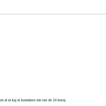
on al ni kaj ni kontaktos nin ene de 24 horoj.