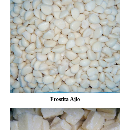
Frostita Ajlo