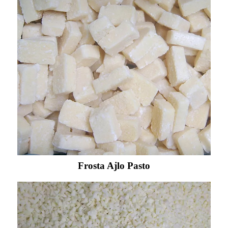
Frosta Ajlo Pasto