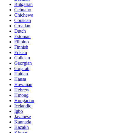
Bulgarian
Cebuano
Chichewa
Corsican
Croatian
Dutch
Estonian
Filipino
Finnish
Frisian
Galician
Georgian
Gujarati
Haitian
Hausa
Hawaiian
Hebrew
Hmong
Hungarian
Icelandic
Igbo
Javanese
Kannada
Kazakh
Khmer